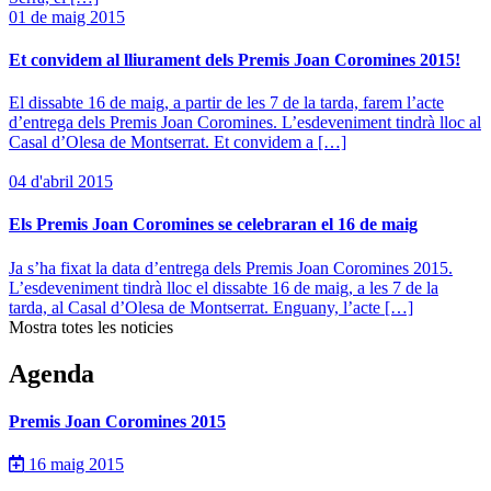
01 de maig 2015
Et convidem al lliurament dels Premis Joan Coromines 2015!
El dissabte 16 de maig, a partir de les 7 de la tarda, farem l’acte
d’entrega dels Premis Joan Coromines. L’esdeveniment tindrà lloc al
Casal d’Olesa de Montserrat. Et convidem a […]
04 d'abril 2015
Els Premis Joan Coromines se celebraran el 16 de maig
Ja s’ha fixat la data d’entrega dels Premis Joan Coromines 2015.
L’esdeveniment tindrà lloc el dissabte 16 de maig, a les 7 de la
tarda, al Casal d’Olesa de Montserrat. Enguany, l’acte […]
Mostra totes les noticies
Agenda
Premis Joan Coromines 2015
16 maig 2015