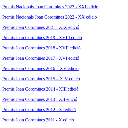
Premis Nacionals Joan Coromines 2023 - XXI edició
Premis Nacionals Joan Coromines 2022 - XX edició
Premis Joan Coromines 2021 - XIX edició
Premis Joan Coromines 2019 - XVIII edició
Premis Joan Coromines 2018 - XVII edició
Premis Joan Coromines 2017 - XVI edició
Premis Joan Coromines 2016 – XV edició
Premis Joan Coromines 2015 – XIV edició
Premis Joan Coromines 2014 - XIII edició
Premis Joan Coromines 2013 - XII edició
Premis Joan Coromines 2012 - XI edició
Premis Joan Coromines 2011 - X edició