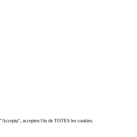
c a "Accepta", accepteu l'ús de TOTES les cookies.