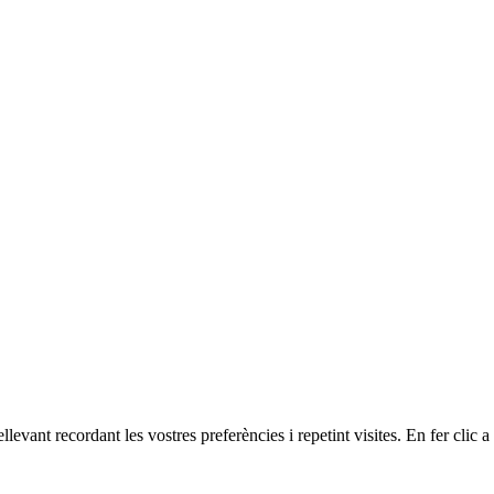
ellevant recordant les vostres preferències i repetint visites. En fer cli