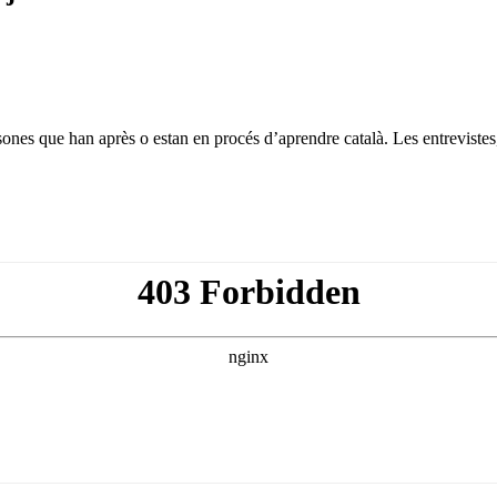
es que han après o estan en procés d’aprendre català. Les entrevistes,