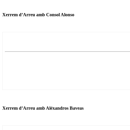
Xerrem d’Arreu amb Consol Alonso
Xerrem d’Arreu amb Aléxandros Baveas