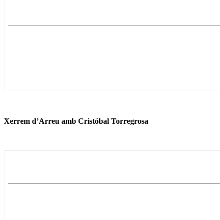
Xerrem d’Arreu amb
Cristóbal Torregrosa