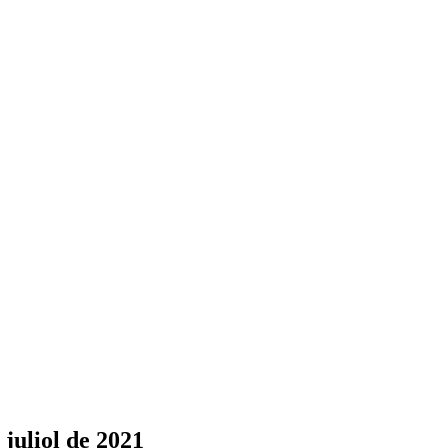
juliol de 2021