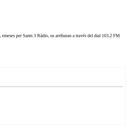
 emeses per Sants 3 Ràdio, us arribaran a través del dial 103.2 FM