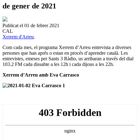
de gener de 2021
Publicat el 01 de febrer 2021
CAL
Xerrem d'Arreu
.
Com cada mes, el programa Xerrem d’Arreu entrevista a diverses
persones que han après o estan en procés d’aprendre català. Les
entrevistes, emeses per Sants 3 Ràdio, us arribaran a través del dial
103.2 FM cada dissabte a les 12h i cada dijous a les 22h.
Xerrem d’Arreu amb Eva Carrasco