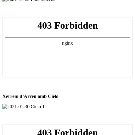
Xerrem d’Arreu amb Cielo