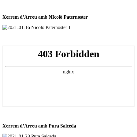
Xerrem d’Arreu amb NIcolò Paternoster
Xerrem d’Arreu amb Pura Salceda