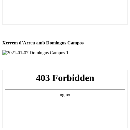
Xerrem d’Arreu amb Domingus Campos