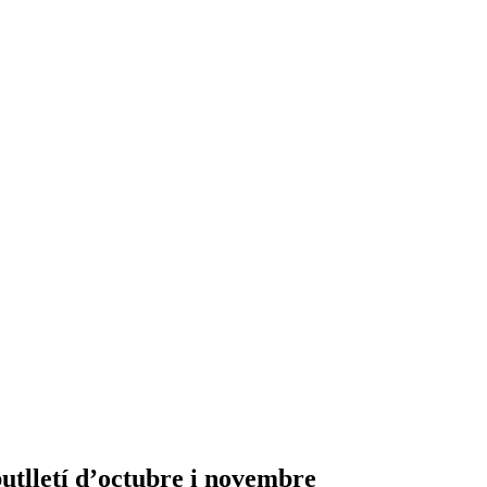
butlletí d’octubre i novembre