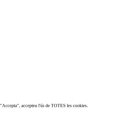
c a "Accepta", accepteu l'ús de TOTES les cookies.