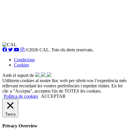
©2026 CAL. Tots els drets reservats.
Condicions
Cookies
Amb el suport de
Utilitzem cookies al nostre lloc web per oferir-vos l’experiència més
rellevant recordant les vostres preferències i repetint visites. En fer
clic a "Accepta", accepteu l'ús de TOTES les cookies.
Política de cookies
ACCEPTAR
Tanca
Privacy Overview