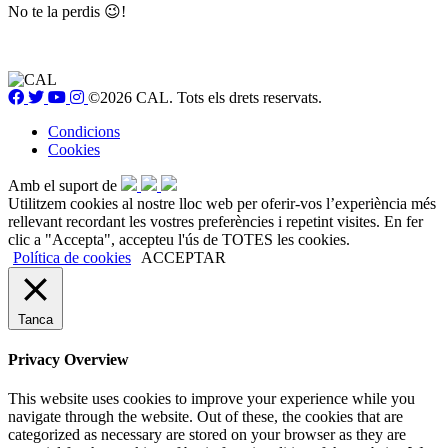
No te la perdis 😉!
©2026 CAL. Tots els drets reservats.
Condicions
Cookies
Amb el suport de
Utilitzem cookies al nostre lloc web per oferir-vos l’experiència més
rellevant recordant les vostres preferències i repetint visites. En fer
clic a "Accepta", accepteu l'ús de TOTES les cookies.
Política de cookies
ACCEPTAR
Tanca
Privacy Overview
This website uses cookies to improve your experience while you
navigate through the website. Out of these, the cookies that are
categorized as necessary are stored on your browser as they are