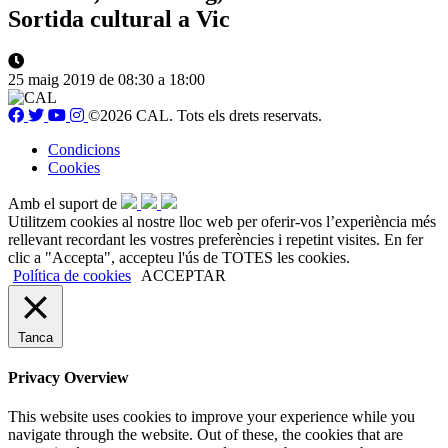
Sortida cultural a Vic
25 maig 2019 de 08:30 a 18:00
©2026 CAL. Tots els drets reservats.
Condicions
Cookies
Amb el suport de
Utilitzem cookies al nostre lloc web per oferir-vos l’experiència més
rellevant recordant les vostres preferències i repetint visites. En fer
clic a "Accepta", accepteu l'ús de TOTES les cookies.
Política de cookies
ACCEPTAR
Tanca
Privacy Overview
This website uses cookies to improve your experience while you
navigate through the website. Out of these, the cookies that are