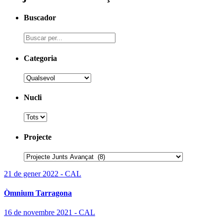
Buscador
Categoria
Nucli
Projecte
21 de gener 2022 - CAL
Òmnium Tarragona
16 de novembre 2021 - CAL